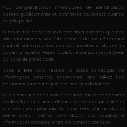
Não compartilhamos informações de identificação
pessoal publicamente ou com terceiros, exceto quando
exigido por lei.
O nosso site pode ter links para sites externos que não
são operados por nós. Esteja ciente de que não temos
controle sobre o conteúdo e práticas desses sites e não
podemos aceitar responsabilidade por suas respectivas
políticas de privacidade.
Você é livre para recusar a nossa solicitação de
informações pessoais, entendendo que talvez não
possamos fornecer alguns dos serviços desejados.
O uso continuado de nosso site será considerado como
aceitação de nossas práticas em torno de privacidade
e informações pessoais. Se você tiver alguma dúvida
sobre como lidamos com dados dos usuários e
informações pessoais, entre em contato conosco.