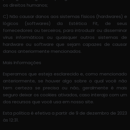
os direitos humanos;
C) Não causar danos aos sistemas físicos (hardwares) e
lógicos (softwares) da Estética Fit, de seus
fornecedores ou terceiros, para introduzir ou disseminar
vírus informáticos ou quaisquer outros sistemas de
hardware ou software que sejam capazes de causar
danos anteriormente mencionados.
Mais Informações
Esperamos que esteja esclarecido e, como mencionado
anteriormente, se houver algo sobre o qual você não
tem certeza se precisa ou não, geralmente é mais
seguro deixar os cookies ativados, caso interaja com um
dos recursos que você usa em nosso site.
Esta política é efetiva a partir de 9 de dezembro de 2023
às 12:31.