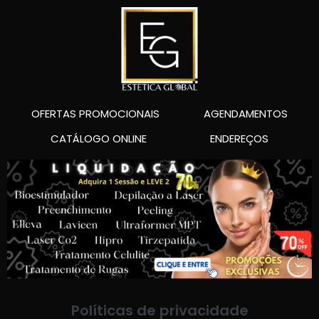
OFERTAS PROMOCIONAIS
AGENDAMENTOS
CATÁLOGO ONLINE
ENDEREÇOS
Políticas de privacidade