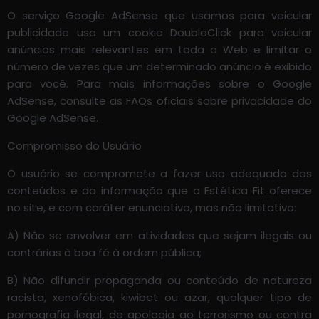
O serviço Google AdSense que usamos para veicular
publicidade usa um cookie DoubleClick para veicular
anúncios mais relevantes em toda a Web e limitar o
número de vezes que um determinado anúncio é exibido
para você. Para mais informações sobre o Google
AdSense, consulte as FAQs oficiais sobre privacidade do
Google AdSense.
Compromisso do Usuário
O usuário se compromete a fazer uso adequado dos
conteúdos e da informação que a Estética Fit oferece
no site, e com caráter enunciativo, mas não limitativo:
A) Não se envolver em atividades que sejam ilegais ou
contrárias à boa fé à ordem pública;
B) Não difundir propaganda ou conteúdo de natureza
racista, xenofóbica, kiwibet ou azar, qualquer tipo de
pornografia ilegal, de apologia ao terrorismo ou contra