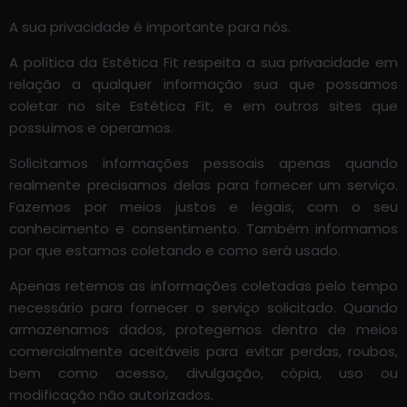
A sua privacidade é importante para nós.
A política da Estética Fit respeita a sua privacidade em
relação a qualquer informação sua que possamos
coletar no site Estética Fit, e em outros sites que
possuímos e operamos.
Solicitamos informações pessoais apenas quando
realmente precisamos delas para fornecer um serviço.
Fazemos por meios justos e legais, com o seu
conhecimento e consentimento. Também informamos
por que estamos coletando e como será usado.
Apenas retemos as informações coletadas pelo tempo
necessário para fornecer o serviço solicitado. Quando
armazenamos dados, protegemos dentro de meios
comercialmente aceitáveis para evitar perdas, roubos,
bem como acesso, divulgação, cópia, uso ou
modificação não autorizados.