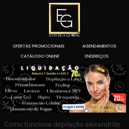
OFERTAS PROMOCIONAIS
AGENDAMENTOS
CATÁLOGO ONLINE
ENDEREÇOS
Como funciona depilação alexandrite