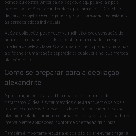
pernas ou costas. Antes da aplicação, a equipe avalia a pele,
confere os parâmetros indicados e prepara a área. Durante o
disparo, o objetivo é entregar energia com precisão, respeitando
as características individuais.
Após a aplicação, pode haver vermelhidão leve e sensação de
aquecimento passageira. Isso costuma fazer parte da resposta
imediata da pele ao laser. O acompanhamento profissional ajuda
a diferenciar uma reação esperada de qualquer sinal que mereça
atenção maior.
Como se preparar para a depilação
alexandrite
A preparação correta faz diferença no desempenho do
tratamento. O ideal é evitar métodos que arranquem o pelo pela
raiz antes das sessões, porque o laser precisa encontrar esse
alvo pigmentado. Lâmina costuma ser a opção mais indicada no
intervalo entre aplicações, conforme orientação da clínica.
Também é importante reduzir a exposição solar e evitar chegar à