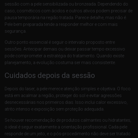
sessão com a pele sensibilizada ou bronzeada. Dependendo do
caso, cosméticos com ácidos e outros ativos podem precisar de
pausa temporária na região tratada. Parece detalhe, mas não é.
Pele bem preparada tende a responder melhor e com mais
segurança.
Outro ponto essencial é seguir o intervalo proposto entre
sessões. Antecipar demais ou deixar passar tempo excessivo
pode comprometer a estratégia do tratamento. Quando existe
planejamento, a evolução costuma ser mais consistente.
Cuidados depois da sessão
Depois do laser, a pele merece atenção simples e objetiva. O foco
está em acalmar a região, proteger do sol e evitar agressões
desnecessárias nos primeiros dias. Isso inclui calor excessivo,
atrito intenso e exposição sem proteção adequada.
Se houver recomendação de produtos calmantes ou hidratantes,
o ideal é seguir exatamente a orientação profissional. Cada pele
responde de um jeito, e o pós-procedimento não deve ser tratado