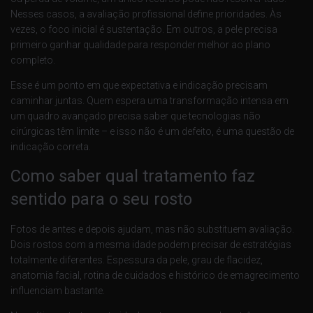
Nesses casos, a avaliação profissional define prioridades. Às
vezes, o foco inicial é sustentação. Em outros, a pele precisa
primeiro ganhar qualidade para responder melhor ao plano
completo.
Esse é um ponto em que expectativa e indicação precisam
caminhar juntas. Quem espera uma transformação intensa em
um quadro avançado precisa saber que tecnologias não
cirúrgicas têm limite – e isso não é um defeito, é uma questão de
indicação correta.
Como saber qual tratamento faz
sentido para o seu rosto
Fotos de antes e depois ajudam, mas não substituem avaliação.
Dois rostos com a mesma idade podem precisar de estratégias
totalmente diferentes. Espessura da pele, grau de flacidez,
anatomia facial, rotina de cuidados e histórico de emagrecimento
influenciam bastante.