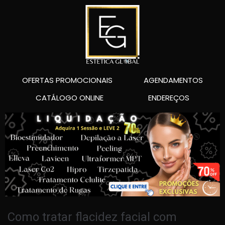
OFERTAS PROMOCIONAIS
AGENDAMENTOS
CATÁLOGO ONLINE
ENDEREÇOS
Como tratar flacidez facial com