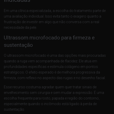
Em uma clínica especializada, a escolha do tratamento parte de
uma avaliação individual. Isso evita tanto o exagero quanto a
frustração de investir em algo que não conversa com a real
necessidade da pele.
Ultrassom microfocado para firmeza e
sustentação
O ultrassom microfocado é uma das opções mais procuradas
quando a ruga vem acompanhada de flacidez. Ele atua em
profundidades específicas e estimula colágeno em pontos
estratégicos. O efeito esperado é de melhora progressiva da
firmeza, com reflexo no aspecto das rugas e no desenho facial.
Esse recurso costuma agradar quem quer tratar sinais de
envelhecimento sem cirurgia e sem mudar a expressão. É uma
escolha frequente para rosto, papada e região do contorno,
especialmente quando o incômodo está ligado à perda de
sustentação.