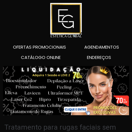
OFERTAS PROMOCIONAIS
AGENDAMENTOS
CATÁLOGO ONLINE
ENDEREÇOS
Tratamento para rugas faciais sem